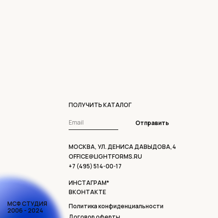
ПОЛУЧИТЬ КАТАЛОГ
Отправить
МОСКВА, УЛ. ДЕНИСА ДАВЫДОВА,4
OFFICE@LIGHTFORMS.RU
+7 (495) 514-00-17
ИНСТАГРАМ*
ВКОНТАКТЕ
МСФ СТУДИЯ
Политика конфиденциальности
2006 - 2024
Договор оферты