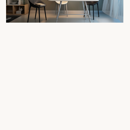
СМОТРЕТЬ КАТАЛОГ