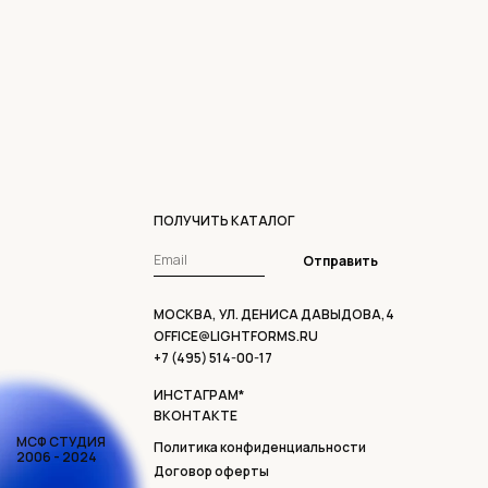
ПОЛУЧИТЬ КАТАЛОГ
Отправить
МОСКВА, УЛ. ДЕНИСА ДАВЫДОВА,4
OFFICE@LIGHTFORMS.RU
+7 (495) 514-00-17
ИНСТАГРАМ*
ВКОНТАКТЕ
МСФ СТУДИЯ
Политика конфиденциальности
2006 - 2024
Договор оферты