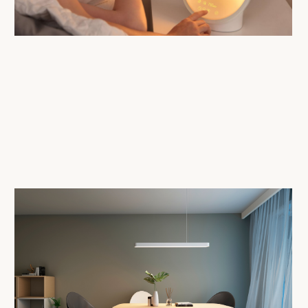
СМОТРЕТЬ КАТАЛОГ
СМОТРЕТЬ КАТАЛОГ