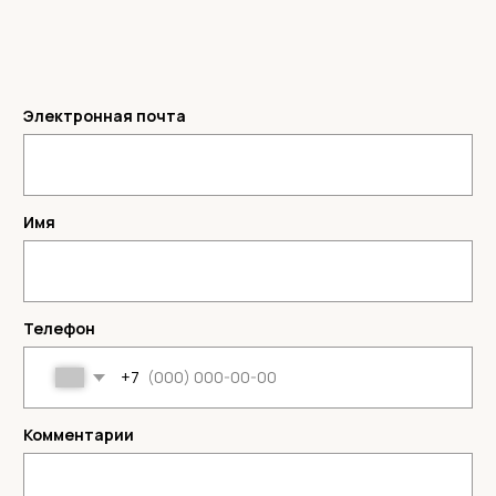
Комментарии
ОТПРАВИТЬ