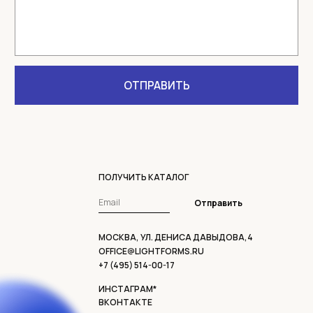
ПОЛУЧИТЬ КАТАЛОГ
Отправить
МОСКВА, УЛ. ДЕНИСА ДАВЫДОВА,4
OFFICE@LIGHTFORMS.RU
+7 (495) 514-00-17
ИНСТАГРАМ*
ВКОНТАКТЕ