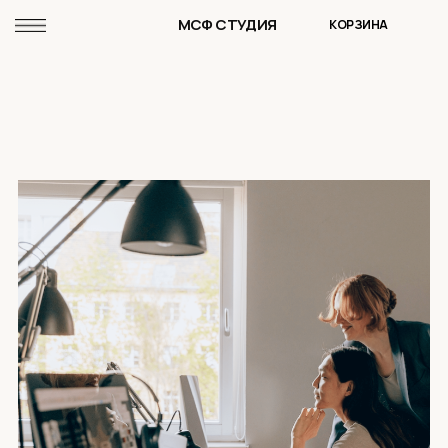
МСФ СТУДИЯ
КОРЗИНА