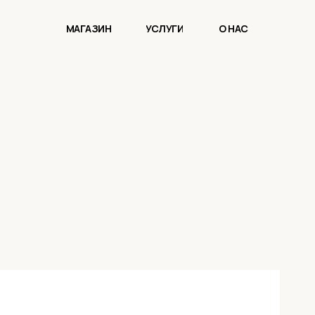
МАГАЗИН
УСЛУГИ
О НАС