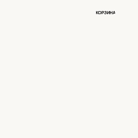
КОРЗИНА