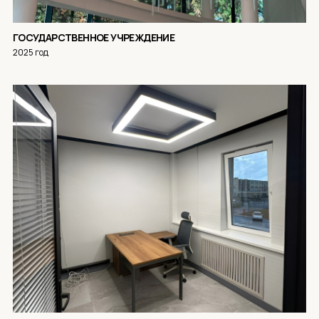
ГОСУДАРСТВЕННОЕ УЧРЕЖДЕНИЕ
2025 год