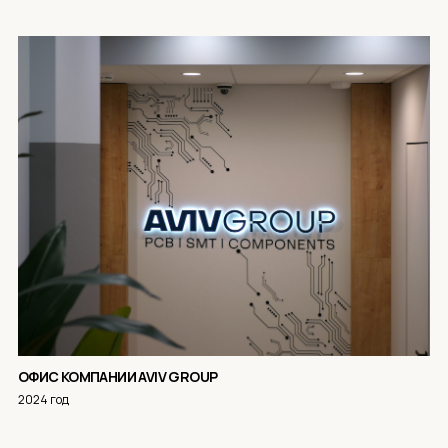
ОФИС КОМПАНИИ AVIV GROUP
2024 год