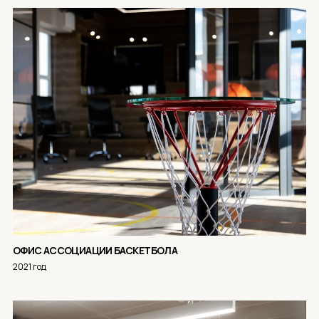
ОФИС АССОЦИАЦИИ БАСКЕТБОЛА
2021 год