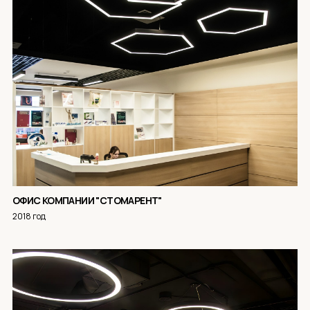
ОФИС КОМПАНИИ "СТОМАРЕНТ"
2018 год