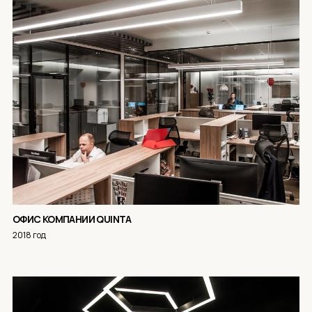
ОФИС КОМПАНИИ QUINTA
2018 год