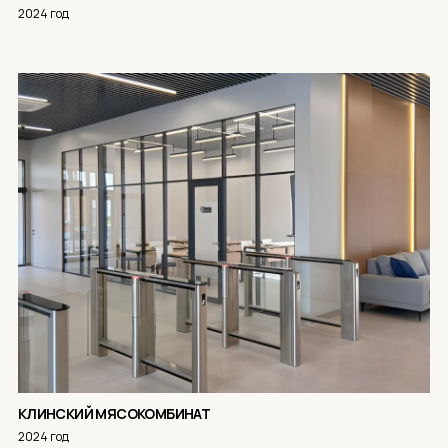
2024 год
КЛИНСКИЙ МЯСОКОМБИНАТ
2024 год