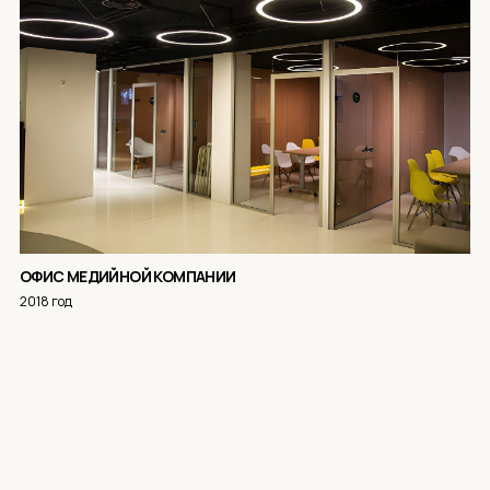
ОФИС МЕДИЙНОЙ КОМПАНИИ
2018 год