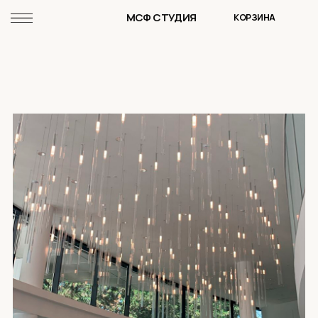
МСФ СТУДИЯ
КОРЗИНА