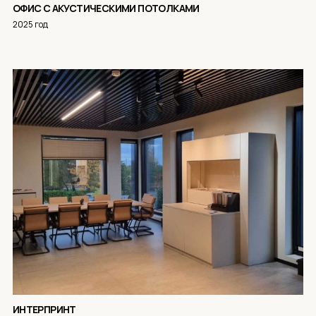
ОФИС С АКУСТИЧЕСКИМИ ПОТОЛКАМИ
2025 год
ИНТЕРПРИНТ