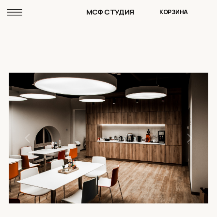
МСФ СТУДИЯ
КОРЗИНА