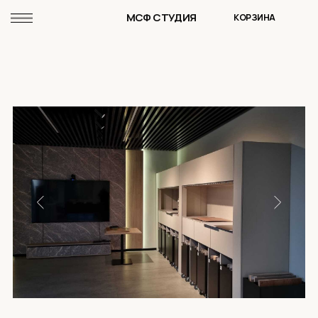
МСФ СТУДИЯ
КОРЗИНА