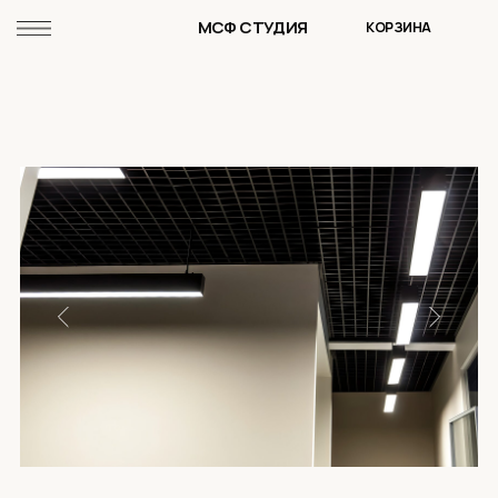
МСФ СТУДИЯ
КОРЗИНА