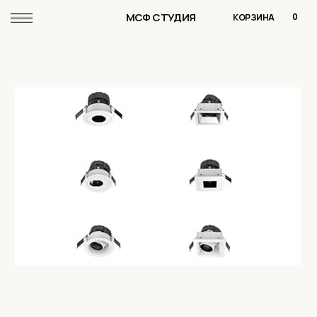
МСФ СТУДИЯ
0
КОРЗИНА
СМОТРЕТЬ КАТАЛОГ