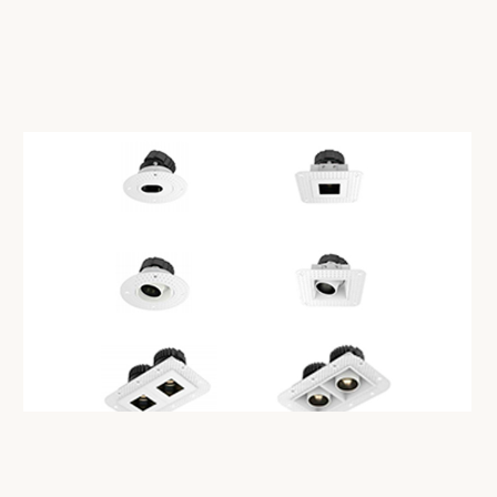
СМОТРЕТЬ КАТАЛОГ