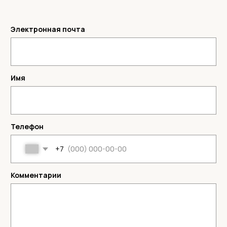
ОТПРАВИТЬ