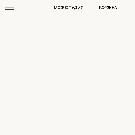
МСФ СТУДИЯ
КОРЗИНА