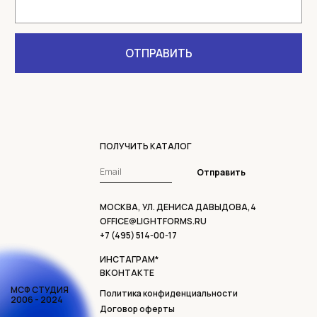
ПОЛУЧИТЬ КАТАЛОГ
Отправить
МОСКВА, УЛ. ДЕНИСА ДАВЫДОВА,4
OFFICE@LIGHTFORMS.RU
+7 (495) 514-00-17
ИНСТАГРАМ*
ВКОНТАКТЕ
МСФ СТУДИЯ
Политика конфиденциальности
2006 - 2024
Договор оферты