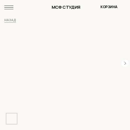
МСФ СТУДИЯ
КОРЗИНА
НАЗАД