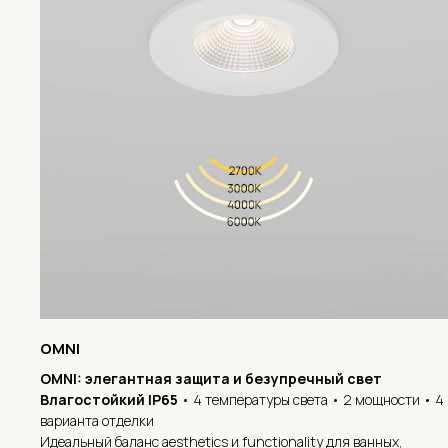
OMNI
OMNI: элегантная защита и безупречный свет
Влагостойкий IP65
• 4 температуры света • 2 мощности • 4
варианта отделки
Идеальный баланс aesthetics и functionality для ванных,