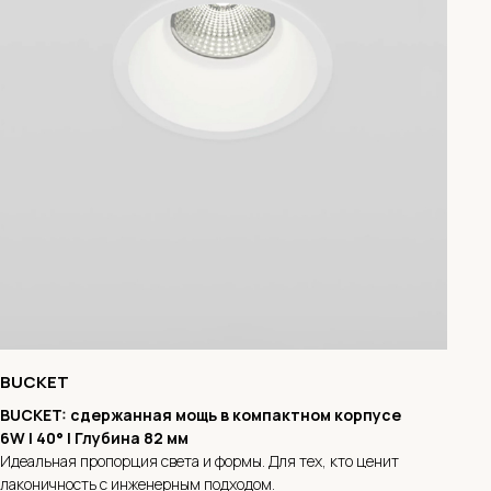
BUCKET
BUCKET: сдержанная мощь в компактном корпусе
6W | 40° | Глубина 82 мм
Идеальная пропорция света и формы. Для тех, кто ценит
лаконичность с инженерным подходом.