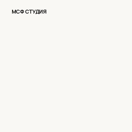
МСФ СТУДИЯ