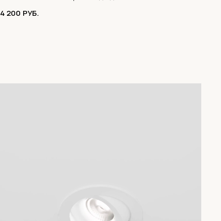
4 200
РУБ.