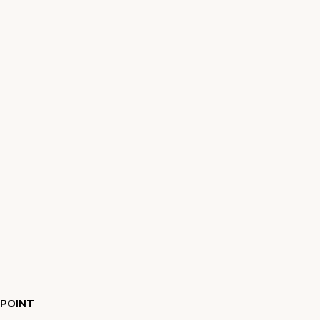
POINT