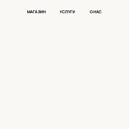
МАГАЗИН
УСЛУГИ
О НАС