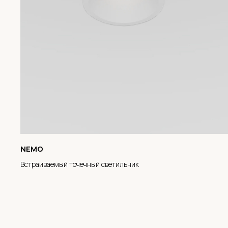
NEMO
Встраиваемый точечный светильник