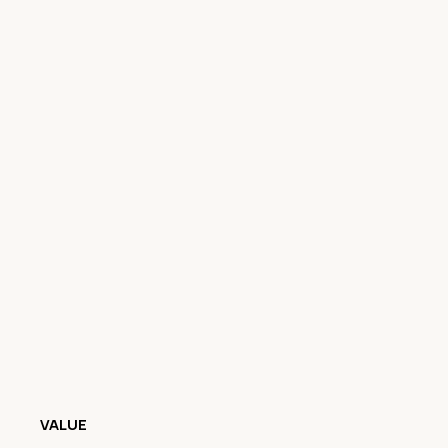
VALUE