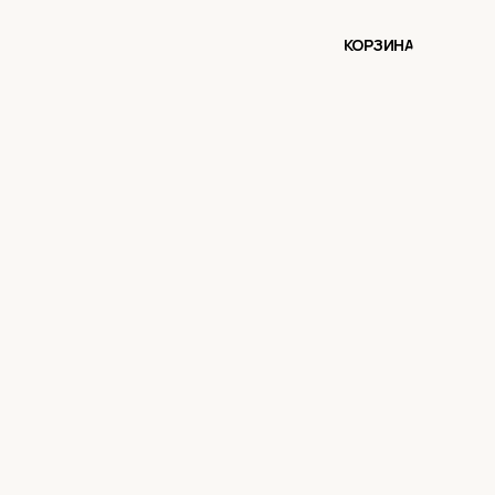
КОРЗИНА