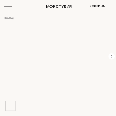
МСФ СТУДИЯ
КОРЗИНА
НАЗАД