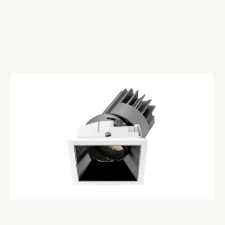
СМОТРЕТЬ КАТАЛОГ
СМОТРЕТЬ КАТАЛОГ