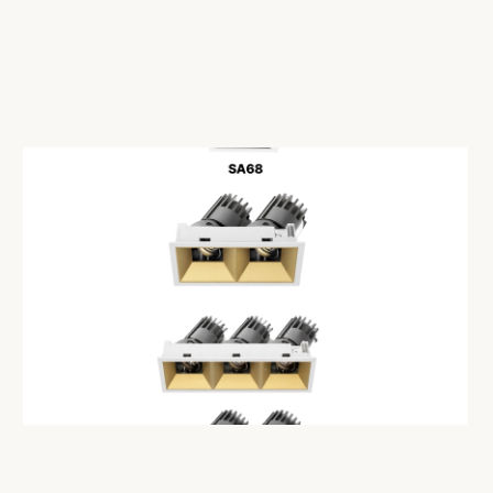
СМОТРЕТЬ КАТАЛОГ