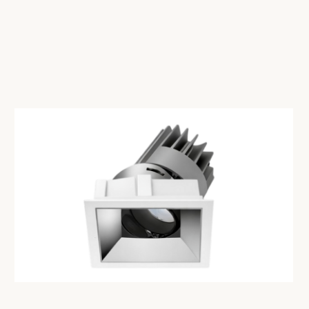
СМОТРЕТЬ КАТАЛОГ