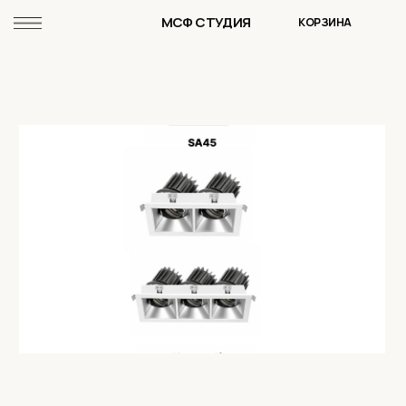
МСФ СТУДИЯ
КОРЗИНА
СМОТРЕТЬ КАТАЛОГ