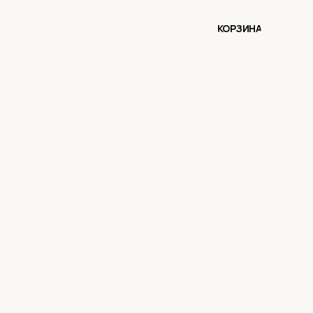
КОРЗИНА