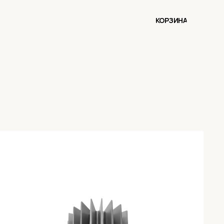
КОРЗИНА