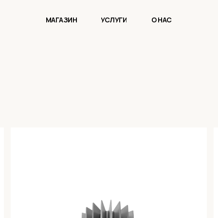
МАГАЗИН
УСЛУГИ
О НАС