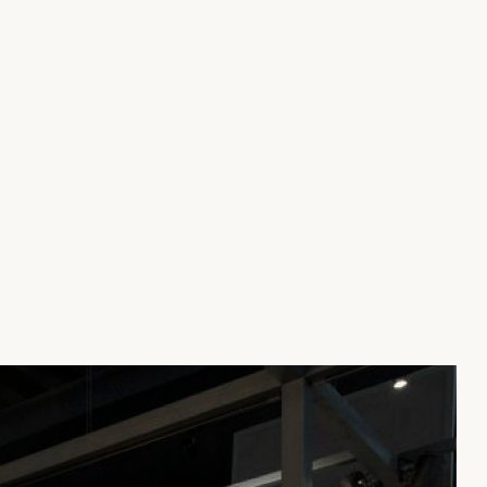
СМОТРЕТЬ КАТАЛОГ