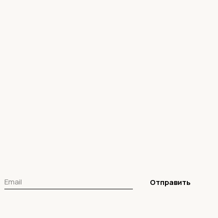
Отправить