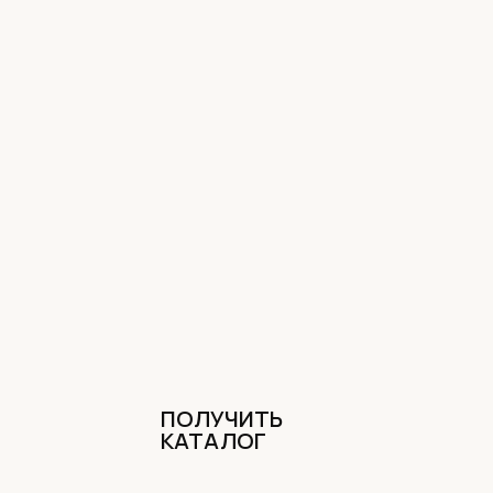
ПОЛУЧИТЬ
КАТАЛОГ