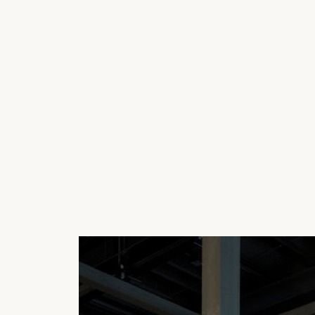
СМОТРЕТЬ КАТАЛОГ