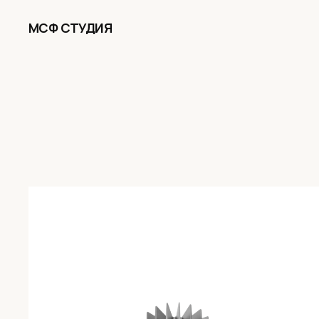
МСФ СТУДИЯ