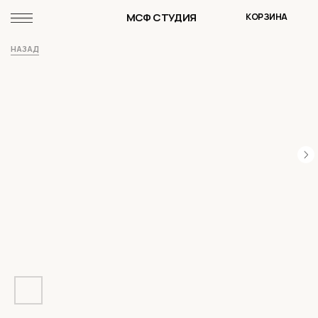
МСФ СТУДИЯ
КОРЗИНА
НАЗАД