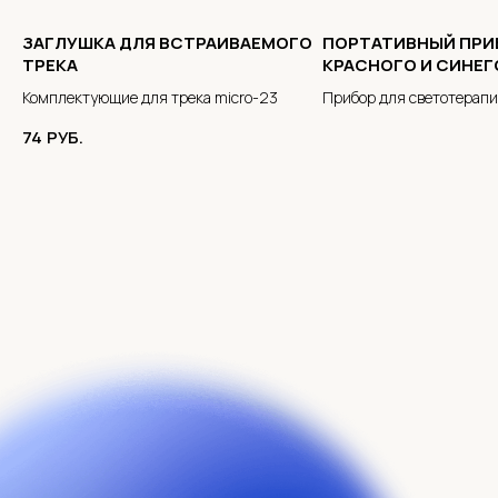
ЗАГЛУШКА ДЛЯ ВСТРАИВАЕМОГО
ПОРТАТИВНЫЙ ПРИ
ТРЕКА
КРАСНОГО И СИНЕГ
Комплектующие для трека micro-23
Прибор для светотерап
74
РУБ.