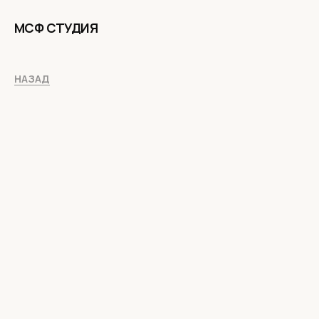
МСФ СТУДИЯ
НАЗАД