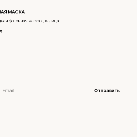
АЯ МАСКА
ная фотонная маска для лица и
Б.
Отправить