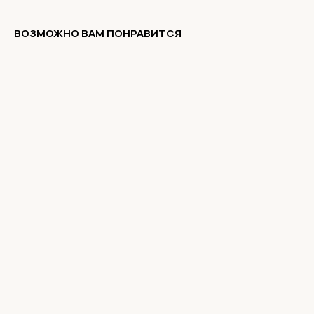
ВОЗМОЖНО ВАМ ПОНРАВИТСЯ