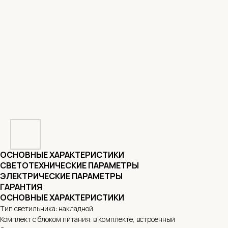
ОСНОВНЫЕ ХАРАКТЕРИСТИКИ
СВЕТОТЕХНИЧЕСКИЕ ПАРАМЕТРЫ
ЭЛЕКТРИЧЕСКИЕ ПАРАМЕТРЫ
ГАРАНТИЯ
ОСНОВНЫЕ ХАРАКТЕРИСТИКИ
Тип светильника: накладной
Комплект с блоком питания: в комплекте, встроенный