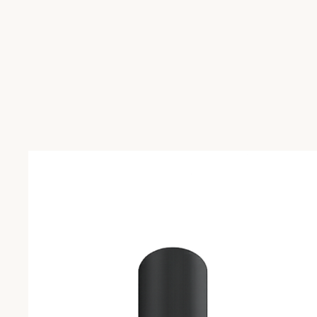
СМОТРЕТЬ КАТАЛОГ