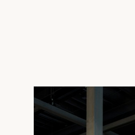
СМОТРЕТЬ КАТАЛОГ