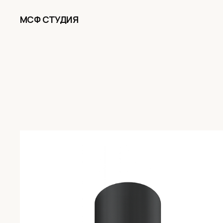
МСФ СТУДИЯ