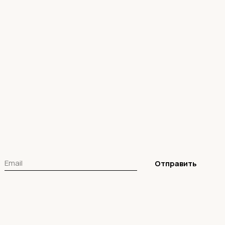
Отправить