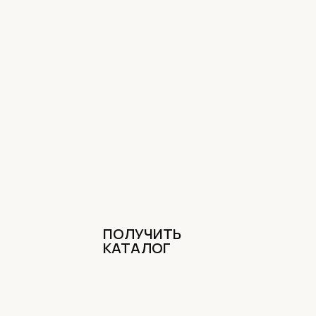
ПОЛУЧИТЬ
КАТАЛОГ