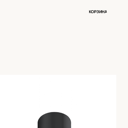
КОРЗИНА