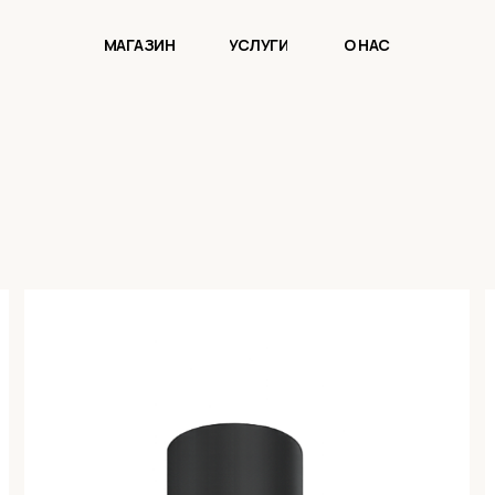
МАГАЗИН
УСЛУГИ
О НАС