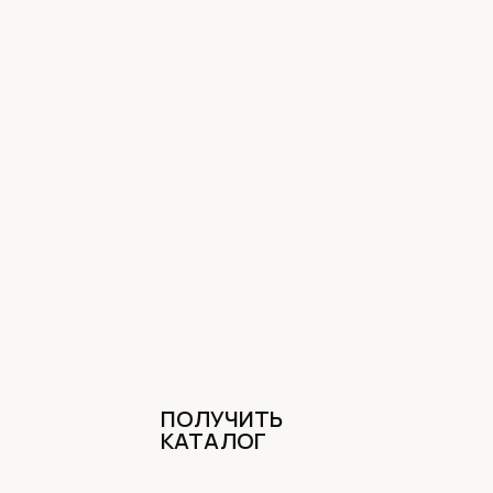
ПОЛУЧИТЬ
КАТАЛОГ