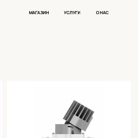
МАГАЗИН
УСЛУГИ
О НАС