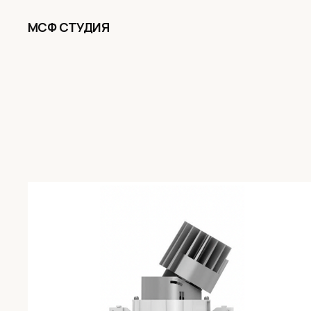
МСФ СТУДИЯ