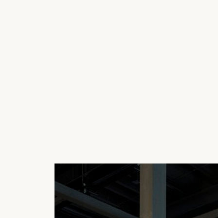
СМОТРЕТЬ КАТАЛОГ