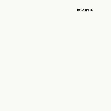
КОРЗИНА