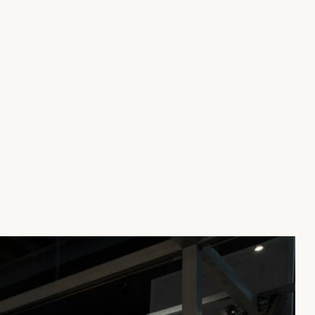
СМОТРЕТЬ КАТАЛОГ