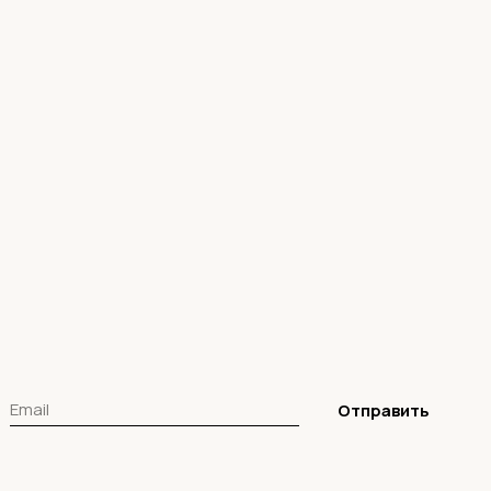
Отправить