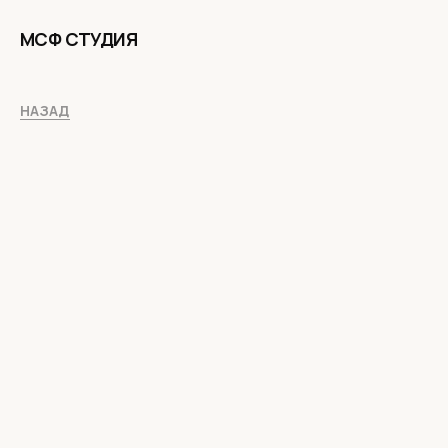
МСФ СТУДИЯ
НАЗАД