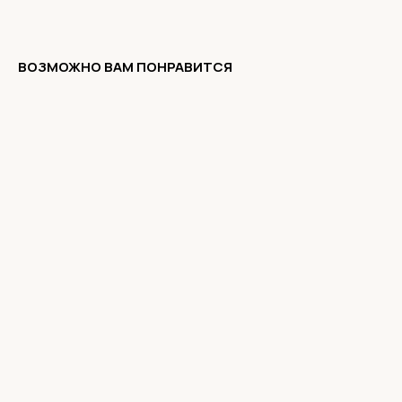
ВОЗМОЖНО ВАМ ПОНРАВИТСЯ