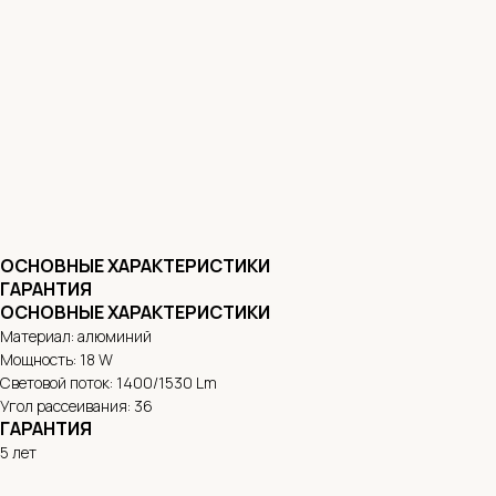
ОСНОВНЫЕ ХАРАКТЕРИСТИКИ
ГАРАНТИЯ
ОСНОВНЫЕ ХАРАКТЕРИСТИКИ
Материал: алюминий
Мощность: 18 W
Световой поток: 1400/1530 Lm
Угол рассеивания: 36
ГАРАНТИЯ
5 лет