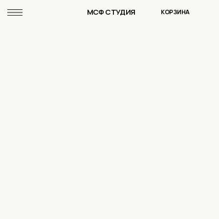
МСФ СТУДИЯ
КОРЗИНА