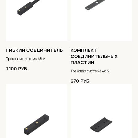
ГИБКИЙ СОЕДИНИТЕЛЬ
КОМПЛЕКТ
СОЕДИНИТЕЛЬНЫХ
Трековая система 48 V
ПЛАСТИН
1 100
РУБ.
Трековая система 48 V
270
РУБ.