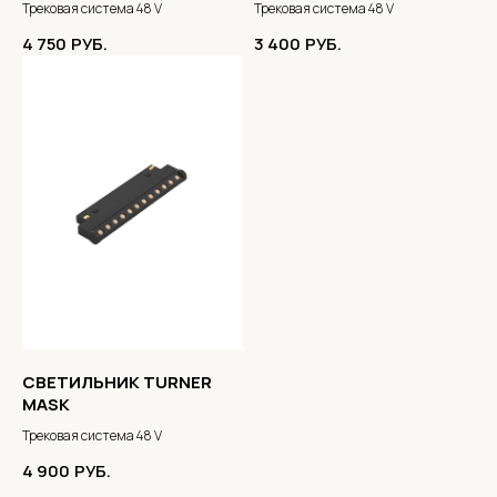
Трековая система 48 V
Трековая система 48 V
4 750
РУБ.
3 400
РУБ.
СВЕТИЛЬНИК TURNER
MASK
Трековая система 48 V
4 900
РУБ.