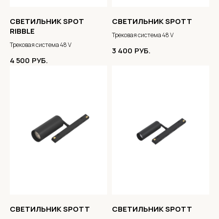
СВЕТИЛЬНИК SPOT
СВЕТИЛЬНИК SPOTT
RIBBLE
Трековая система 48 V
Трековая система 48 V
3 400
РУБ.
4 500
РУБ.
СВЕТИЛЬНИК SPOTT
СВЕТИЛЬНИК SPOTT