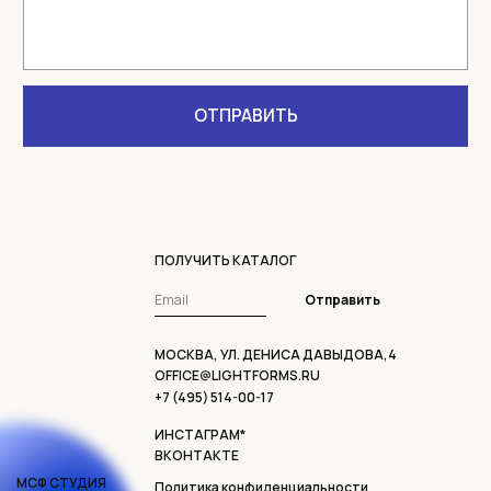
ПОЛУЧИТЬ КАТАЛОГ
Отправить
МОСКВА, УЛ. ДЕНИСА ДАВЫДОВА,4
OFFICE@LIGHTFORMS.RU
+7 (495) 514-00-17
ИНСТАГРАМ*
ВКОНТАКТЕ
МСФ СТУДИЯ
Политика конфиденциальности