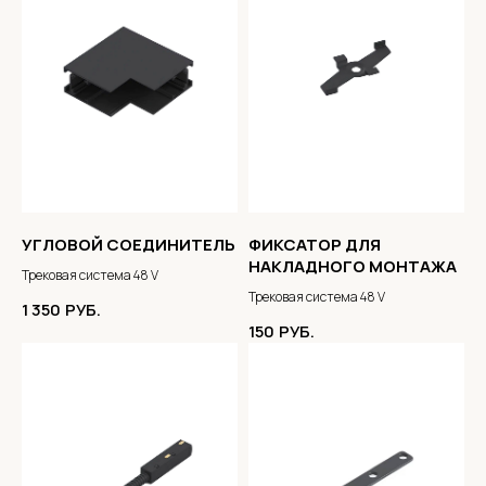
УГЛОВОЙ СОЕДИНИТЕЛЬ
ФИКСАТОР ДЛЯ
НАКЛАДНОГО МОНТАЖА
Трековая система 48 V
Трековая система 48 V
1 350
РУБ.
150
РУБ.