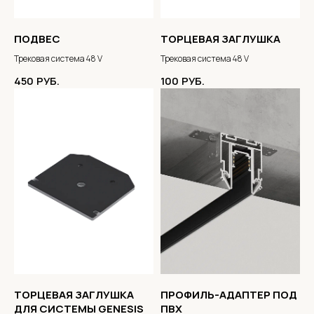
ПОДВЕС
ТОРЦЕВАЯ ЗАГЛУШКА
Трековая система 48 V
Трековая система 48 V
450
РУБ.
100
РУБ.
ТОРЦЕВАЯ ЗАГЛУШКА
ПРОФИЛЬ-АДАПТЕР ПОД
ДЛЯ СИСТЕМЫ GENESIS
ПВХ