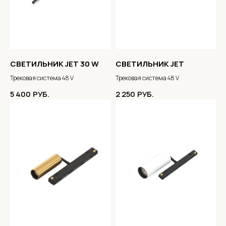
СВЕТИЛЬНИК JET 30 W
СВЕТИЛЬНИК JET
Трековая система 48 V
Трековая система 48 V
5 400
РУБ.
2 250
РУБ.