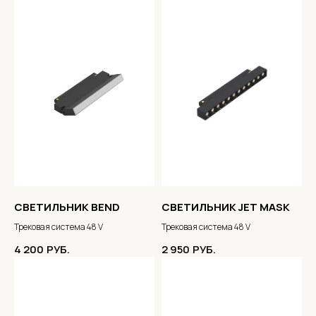
СВЕТИЛЬНИК BEND
СВЕТИЛЬНИК JET MASK
Трековая система 48 V
Трековая система 48 V
4 200
РУБ.
2 950
РУБ.