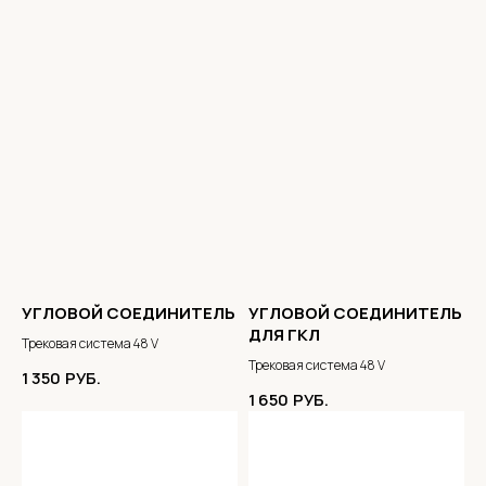
УГЛОВОЙ СОЕДИНИТЕЛЬ
УГЛОВОЙ СОЕДИНИТЕЛЬ
ДЛЯ ГКЛ
Трековая система 48 V
Трековая система 48 V
1 350
РУБ.
1 650
РУБ.