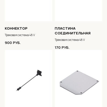
КОННЕКТОР
ПЛАСТИНА
СОЕДИНИТЕЛЬНАЯ
Трековая система 48 V
Трековая система 48 V
900
РУБ.
170
РУБ.