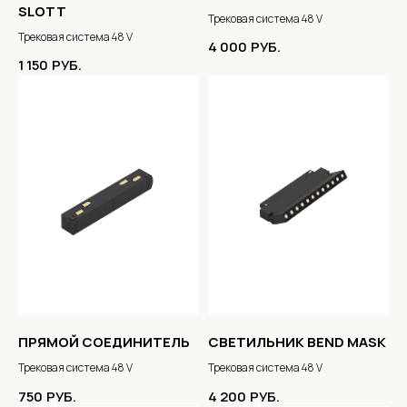
SLOTT
Трековая система 48 V
Трековая система 48 V
4 000
РУБ.
1 150
РУБ.
ПРЯМОЙ СОЕДИНИТЕЛЬ
СВЕТИЛЬНИК BEND MASK
Трековая система 48 V
Трековая система 48 V
750
РУБ.
4 200
РУБ.