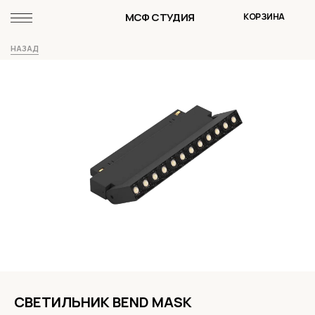
МСФ СТУДИЯ
КОРЗИНА
НАЗАД
СВЕТИЛЬНИК BEND MASK