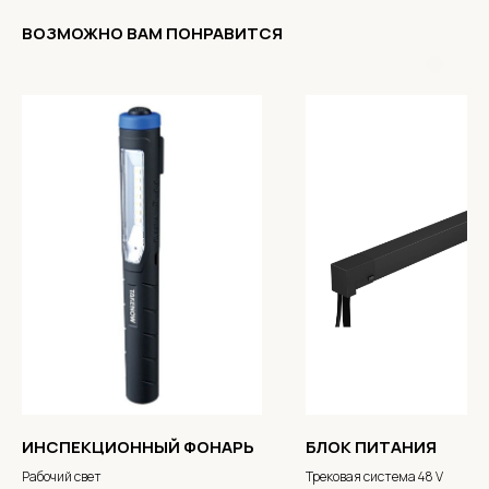
ВОЗМОЖНО ВАМ ПОНРАВИТСЯ
ИНСПЕКЦИОННЫЙ ФОНАРЬ
БЛОК ПИТАНИЯ
Рабочий свет
Трековая система 48 V