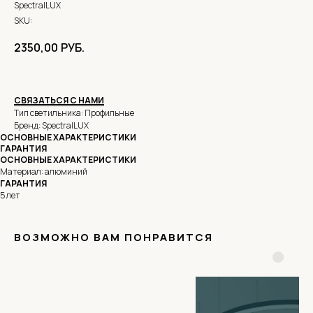
SpectralLUX
SKU:
2350,00
РУБ.
СВЯЗАТЬСЯ С НАМИ
Тип светильника: Профильные
Бренд: SpectralLUX
ОСНОВНЫЕ ХАРАКТЕРИСТИКИ
ГАРАНТИЯ
ОСНОВНЫЕ ХАРАКТЕРИСТИКИ
Материал: алюминий
ГАРАНТИЯ
5 лет
ВОЗМОЖНО ВАМ ПОНРАВИТСЯ