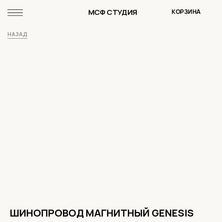
МСФ СТУДИЯ
КОРЗИНА
НАЗАД
ШИНОПРОВОД МАГНИТНЫЙ GENESIS