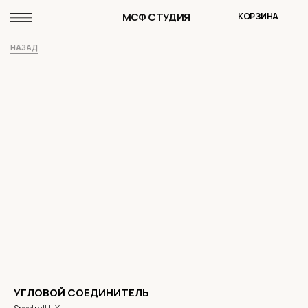
МСФ СТУДИЯ
КОРЗИНА
НАЗАД
УГЛОВОЙ СОЕДИНИТЕЛЬ