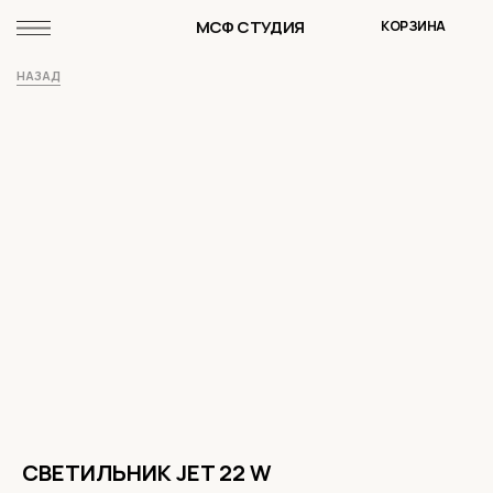
МСФ СТУДИЯ
КОРЗИНА
НАЗАД
СВЕТИЛЬНИК JET 22 W