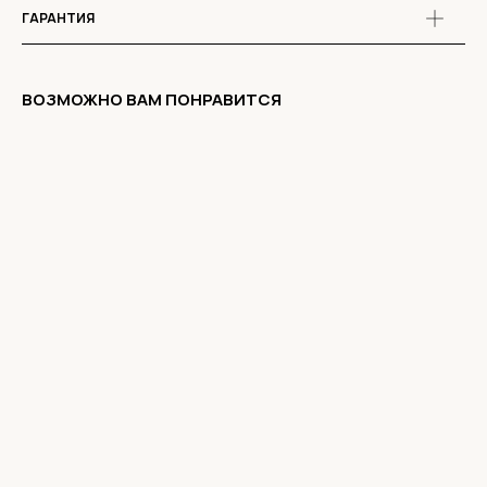
ГАРАНТИЯ
ВОЗМОЖНО ВАМ ПОНРАВИТСЯ