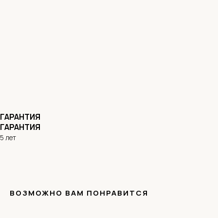
ГАРАНТИЯ
ГАРАНТИЯ
5 лет
ВОЗМОЖНО ВАМ ПОНРАВИТСЯ