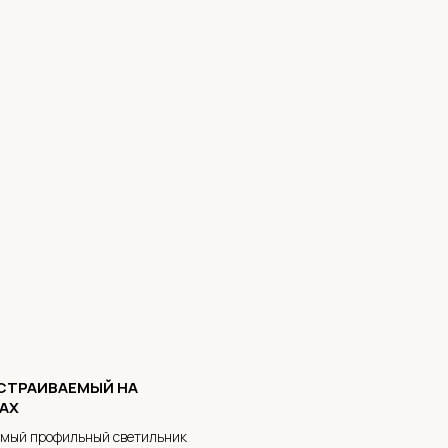
ВСТРАИВАЕМЫЙ НА
АХ
емый профильный светильник