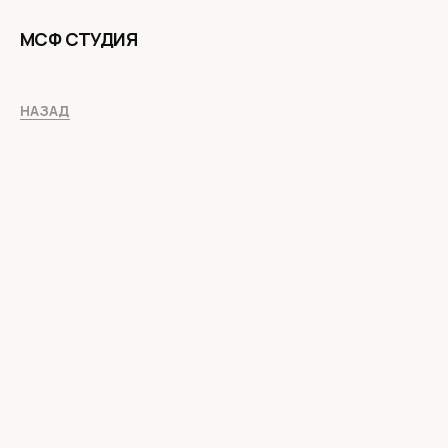
МСФ СТУДИЯ
НАЗАД