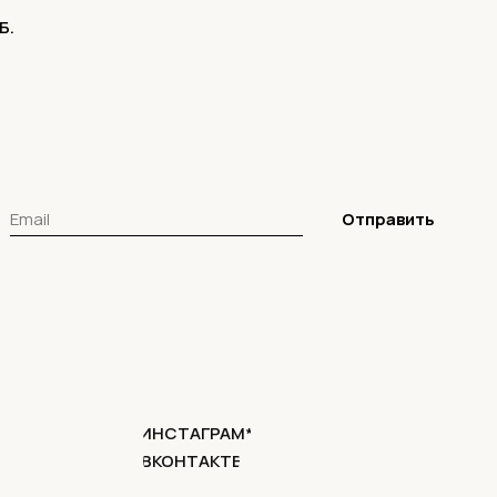
Б.
Отправить
ИНСТАГРАМ*
ВКОНТАКТЕ