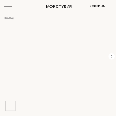
МСФ СТУДИЯ
КОРЗИНА
НАЗАД