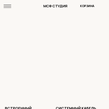
МСФ СТУДИЯ
КОРЗИНА
ВСТРОЕННЫЙ
СИСТЕМНЫЙ КАБЕЛЬ