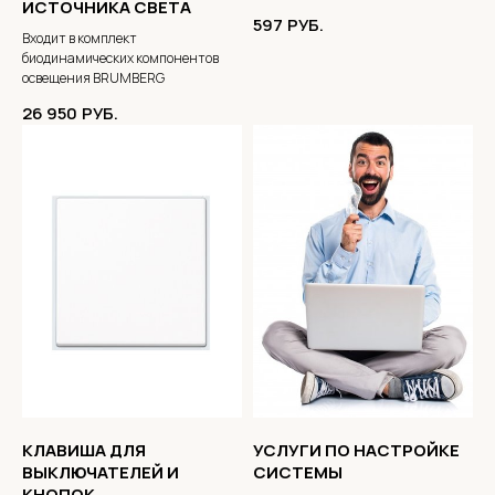
ИСТОЧНИКА СВЕТА
597
РУБ.
Входит в комплект
биодинамических компонентов
освещения BRUMBERG
26 950
РУБ.
КЛАВИША ДЛЯ
УСЛУГИ ПО НАСТРОЙКЕ
ВЫКЛЮЧАТЕЛЕЙ И
СИСТЕМЫ
КНОПОК