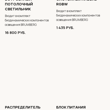
ПОТОЛОЧНЫЙ
RGBW
СВЕТИЛЬНИК
Входит в комплект
биодинамических компонентов
Входит в комплект
освещения BRUMBERG
биодинамических компонентов
освещения BRUMBERG
1 435
РУБ.
16 800
РУБ.
РАСПРЕДЕЛИТЕЛЬ
БЛОК ПИТАНИЯ