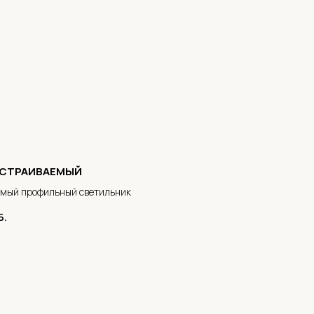
ВСТРАИВАЕМЫЙ
емый профильный светильник
Б.