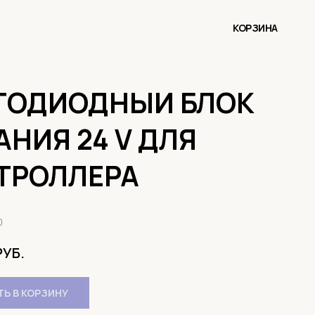
КОРЗИНА
ТОДИОДНЫЙ БЛОК
АНИЯ 24 V ДЛЯ
ТРОЛЛЕРА
0
РУБ.
Ь В КОРЗИНУ