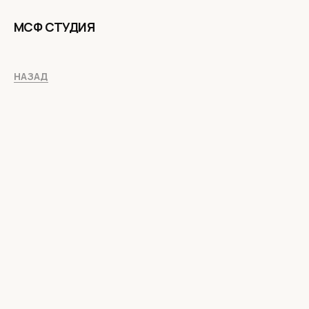
МСФ СТУДИЯ
НАЗАД