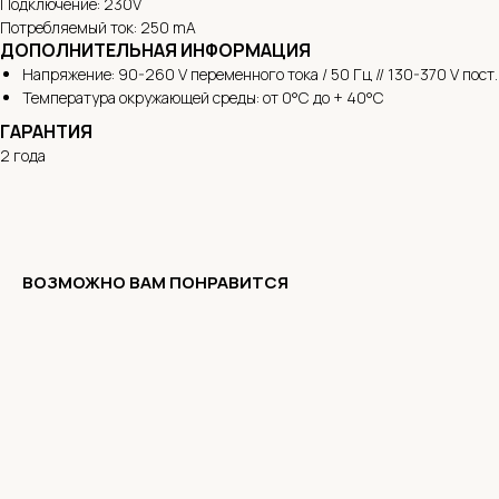
Подключение: 230V
Потребляемый ток: 250 mA
ДОПОЛНИТЕЛЬНАЯ ИНФОРМАЦИЯ
Напряжение: 90-260 V переменного тока / 50 Гц // 130-370 V пост.
Температура окружающей среды: от 0°С до + 40°С
ГАРАНТИЯ
2 года
ВОЗМОЖНО ВАМ ПОНРАВИТСЯ