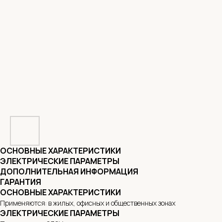
ОСНОВНЫЕ ХАРАКТЕРИСТИКИ
ЭЛЕКТРИЧЕСКИЕ ПАРАМЕТРЫ
ДОПОЛНИТЕЛЬНАЯ ИНФОРМАЦИЯ
ГАРАНТИЯ
ОСНОВНЫЕ ХАРАКТЕРИСТИКИ
Применяются: в жилых, офисных и общественных зонах
ЭЛЕКТРИЧЕСКИЕ ПАРАМЕТРЫ