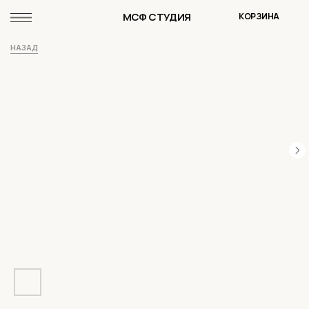
МСФ СТУДИЯ
КОРЗИНА
НАЗАД