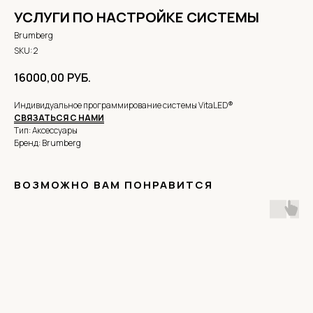
УСЛУГИ ПО НАСТРОЙКЕ СИСТЕМЫ
Brumberg
SKU:
2
16000,00
РУБ.
Индивидуальное программирование системы VitaLED®
СВЯЗАТЬСЯ С НАМИ
Тип: Аксессуары
Бренд: Brumberg
ВОЗМОЖНО ВАМ ПОНРАВИТСЯ