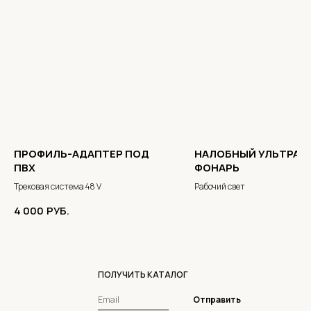
ПРОФИЛЬ-АДАПТЕР ПОД
НАЛОБНЫЙ УЛЬТРАЛ
ПВХ
ФОНАРЬ
Трековая система 48 V
Рабочий свет
4 000
РУБ.
ПОЛУЧИТЬ КАТАЛОГ
Отправить