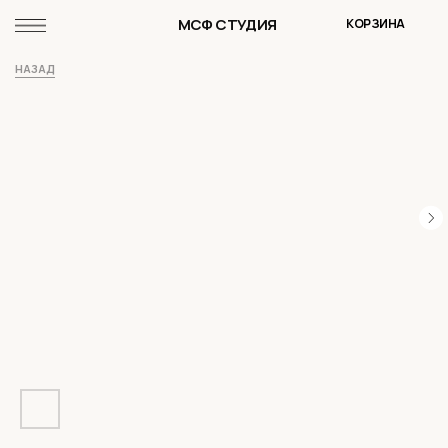
МСФ СТУДИЯ
КОРЗИНА
НАЗАД