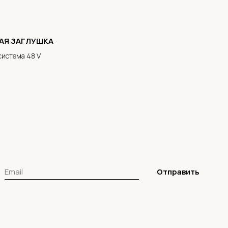
АЯ ЗАГЛУШКА
система 48 V
Отправить