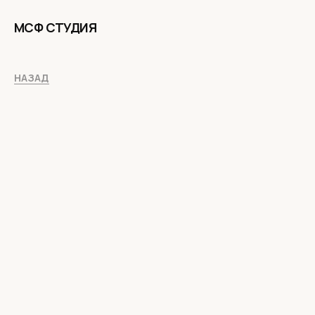
МСФ СТУДИЯ
НАЗАД