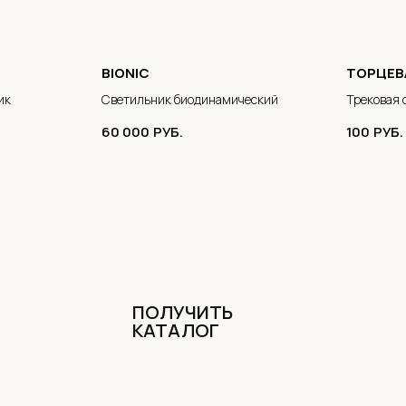
BIONIC
ТОРЦЕВ
ик
Светильник биодинамический
Трековая 
60 000
РУБ.
100
РУБ.
ПОЛУЧИТЬ
КАТАЛОГ