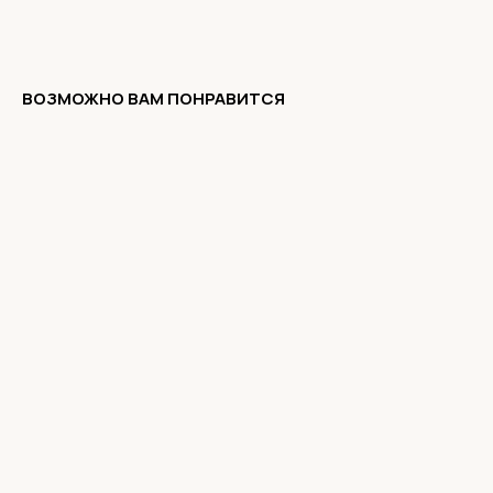
ВОЗМОЖНО ВАМ ПОНРАВИТСЯ