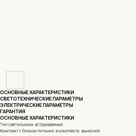
ОСНОВНЫЕ ХАРАКТЕРИСТИКИ
СВЕТОТЕХНИЧЕСКИЕ ПАРАМЕТРЫ
ЭЛЕКТРИЧЕСКИЕ ПАРАМЕТРЫ
ГАРАНТИЯ
ОСНОВНЫЕ ХАРАКТЕРИСТИКИ
Тип светильника: встраиваемый
Комплект с блоком питания: в комплекте, выносной