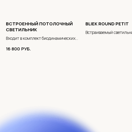
ВСТРОЕННЫЙ ПОТОЛОЧНЫЙ
BLIEK ROUND PETIT
СВЕТИЛЬНИК
Встраиваемый светильн
Входит в комплект биодинамических
компонентов освещения BRUMBERG
16 800
РУБ.