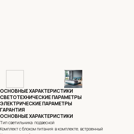
ОСНОВНЫЕ ХАРАКТЕРИСТИКИ
СВЕТОТЕХНИЧЕСКИЕ ПАРАМЕТРЫ
ЭЛЕКТРИЧЕСКИЕ ПАРАМЕТРЫ
ГАРАНТИЯ
ОСНОВНЫЕ ХАРАКТЕРИСТИКИ
Тип светильника: подвесной
Комплект с блоком питания: в комплекте, встроенный