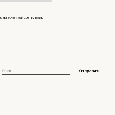
мый точечный светильник
Отправить