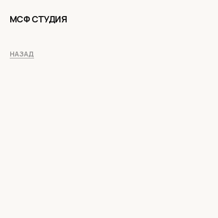
МСФ СТУДИЯ
НАЗАД