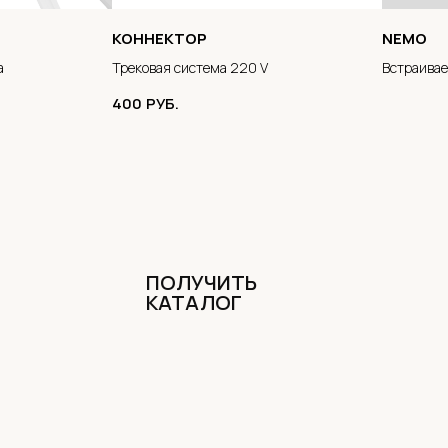
КОННЕКТОР
NEMO
а
Трековая система 220 V
Встраивае
400
РУБ.
ПОЛУЧИТЬ
КАТАЛОГ