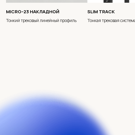
MICRO-23 НАКЛАДНОЙ
SLIM TRACK
Тонкий трековый линейный профиль
Тонкая трековая систем