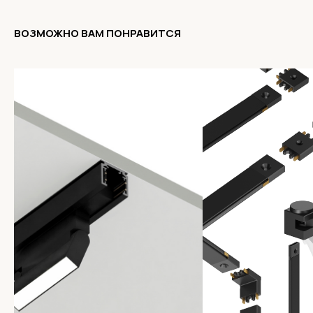
ВОЗМОЖНО ВАМ ПОНРАВИТСЯ