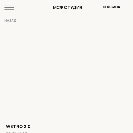
МСФ СТУДИЯ
КОРЗИНА
НАЗАД
WETRO 2.0