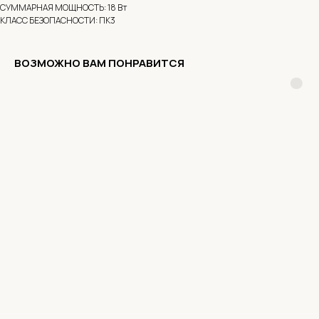
СУММАРНАЯ МОЩНОСТЬ: 18 Вт
КЛАСС БЕЗОПАСНОСТИ: ПК3
ВОЗМОЖНО ВАМ ПОНРАВИТСЯ