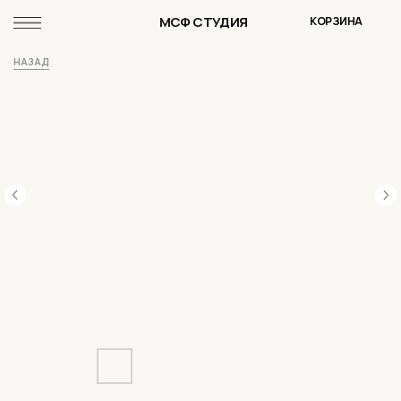
МСФ СТУДИЯ
КОРЗИНА
НАЗАД