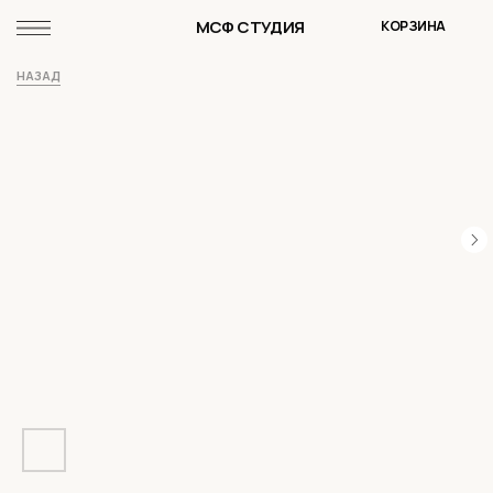
МСФ СТУДИЯ
КОРЗИНА
НАЗАД