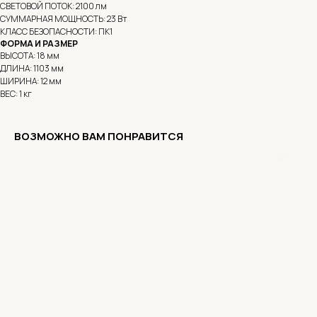
СВЕТОВОЙ ПОТОК: 2100 лм
СУММАРНАЯ МОЩНОСТЬ: 23 Вт
КЛАСС БЕЗОПАСНОСТИ: ПК1
ФОРМА И РАЗМЕР
ВЫСОТА: 18 мм
ДЛИНА: 1103 мм
ШИРИНА: 12 мм
ВЕС: 1 кг
ВОЗМОЖНО ВАМ ПОНРАВИТСЯ