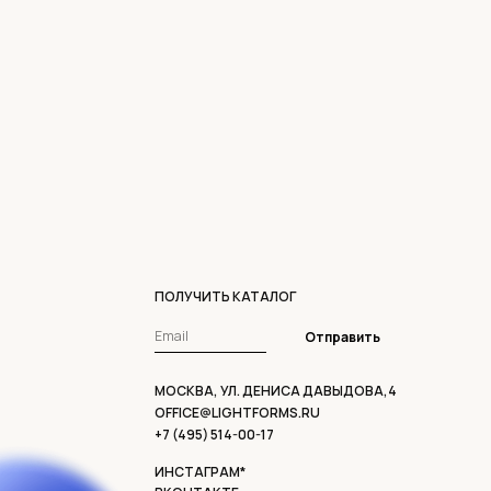
ПОЛУЧИТЬ КАТАЛОГ
Отправить
МОСКВА, УЛ. ДЕНИСА ДАВЫДОВА,4
OFFICE@LIGHTFORMS.RU
+7 (495) 514-00-17
ИНСТАГРАМ*