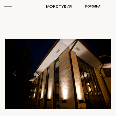
МСФ СТУДИЯ
КОРЗИНА