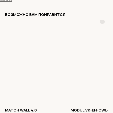
ВОЗМОЖНО ВАМ ПОНРАВИТСЯ
MATCH WALL 4.0
MODUL VK-EH-CWL-5