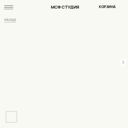
МСФ СТУДИЯ
КОРЗИНА
НАЗАД