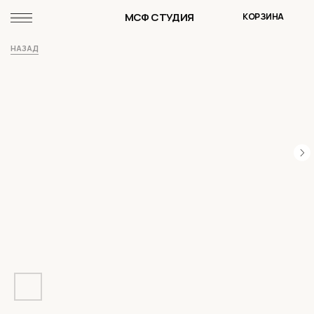
МСФ СТУДИЯ
КОРЗИНА
НАЗАД