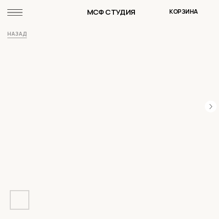
МСФ СТУДИЯ
КОРЗИНА
НАЗАД