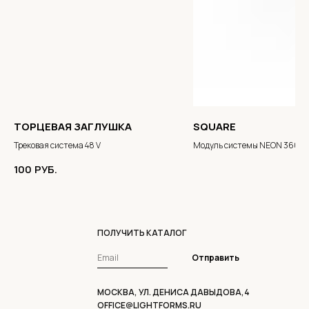
ТОРЦЕВАЯ ЗАГЛУШКА
SQUARE
Трековая система 48 V
Модуль системы NEON 360
100
РУБ.
ПОЛУЧИТЬ КАТАЛОГ
Отправить
МОСКВА, УЛ. ДЕНИСА ДАВЫДОВА,4
OFFICE@LIGHTFORMS.RU