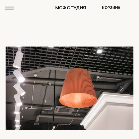
МСФ СТУДИЯ
КОРЗИНА