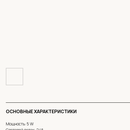
ОСНОВНЫЕ ХАРАКТЕРИСТИКИ
Мощность: 5 W
Световой поток: 24°