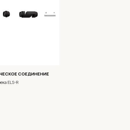
ЧЕСКОЕ СОЕДИНЕНИЕ
ека ELS-R