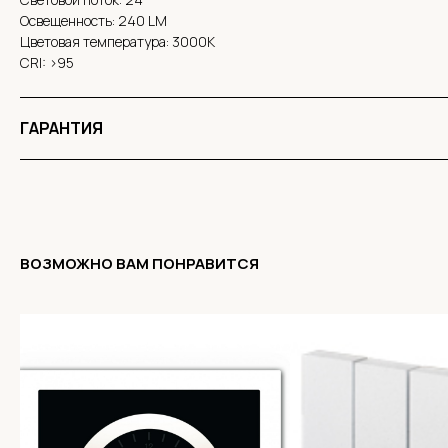
Освещенность: 240 LM
Цветовая температура: 3000К
CRI: >95
ГАРАНТИЯ
ВОЗМОЖНО ВАМ ПОНРАВИТСЯ