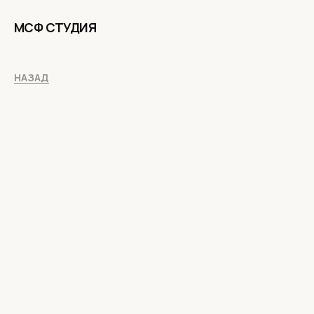
МСФ СТУДИЯ
НАЗАД