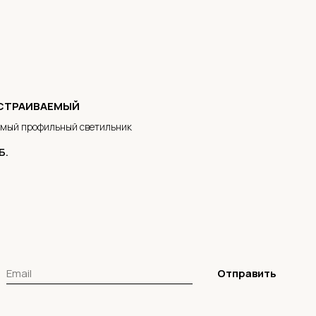
ВСТРАИВАЕМЫЙ
емый профильный светильник
Б.
Отправить