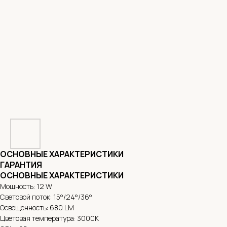
ОСНОВНЫЕ ХАРАКТЕРИСТИКИ
ГАРАНТИЯ
ОСНОВНЫЕ ХАРАКТЕРИСТИКИ
Мощность: 12 W
Световой поток: 15°/24°/36°
Освещенность: 680 LM
Цветовая температура: 3000К