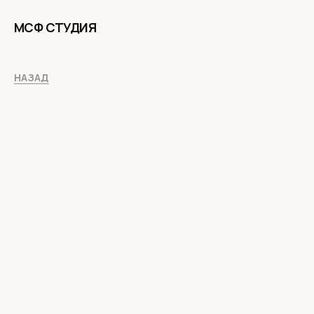
МСФ СТУДИЯ
НАЗАД