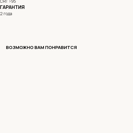
CRI: >95
ГАРАНТИЯ
2 года
ВОЗМОЖНО ВАМ ПОНРАВИТСЯ