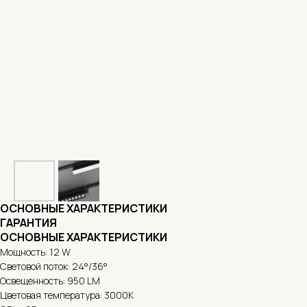
ОСНОВНЫЕ ХАРАКТЕРИСТИКИ
ГАРАНТИЯ
ОСНОВНЫЕ ХАРАКТЕРИСТИКИ
Мощность: 12 W
Световой поток: 24°/36°
Освещенность: 950 LM
Цветовая температура: 3000К