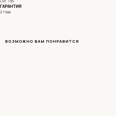
CRI: >95
ГАРАНТИЯ
2 года
ВОЗМОЖНО ВАМ ПОНРАВИТСЯ