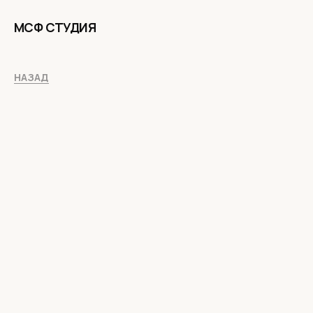
МСФ СТУДИЯ
НАЗАД