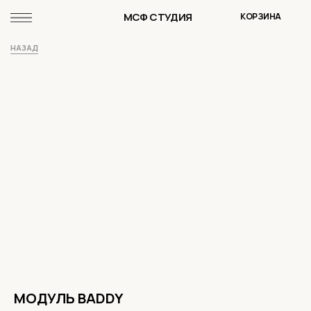
МСФ СТУДИЯ
КОРЗИНА
НАЗАД
МОДУЛЬ BADDY