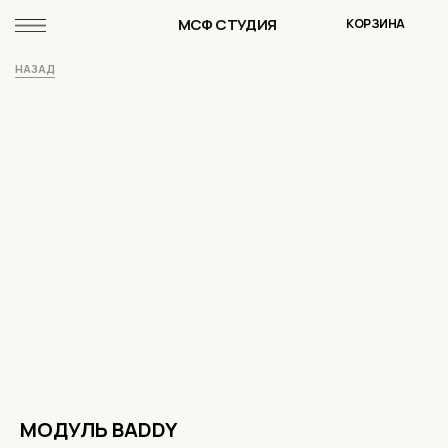
МСФ СТУДИЯ
КОРЗИНА
НАЗАД
МОДУЛЬ BADDY