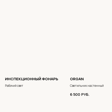
ИНСПЕКЦИОННЫЙ ФОНАРЬ
ORGAN
Рабочий свет
Светильник настенный
6 500
РУБ.