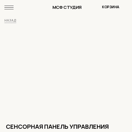
МСФ СТУДИЯ
КОРЗИНА
НАЗАД
СЕНСОРНАЯ ПАНЕЛЬ УПРАВЛЕНИЯ