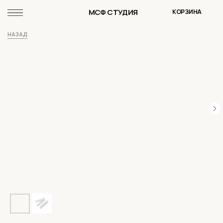
МСФ СТУДИЯ
КОРЗИНА
НАЗАД