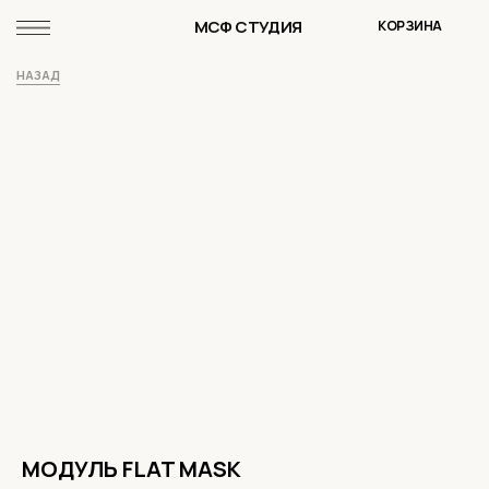
МСФ СТУДИЯ
КОРЗИНА
НАЗАД
МОДУЛЬ FLAT MASK